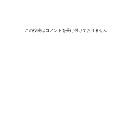
この投稿はコメントを受け付けておりません