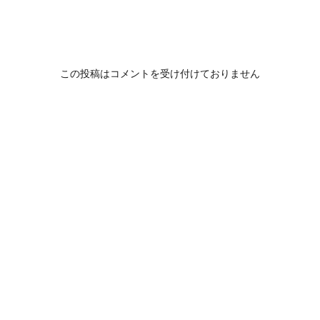
この投稿はコメントを受け付けておりません