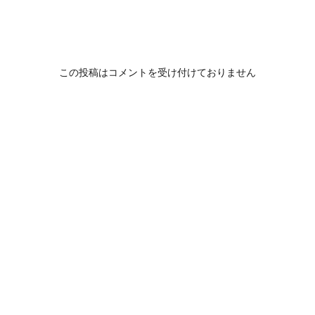
この投稿はコメントを受け付けておりません