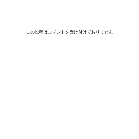
この投稿はコメントを受け付けておりません