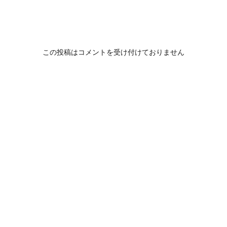
この投稿はコメントを受け付けておりません