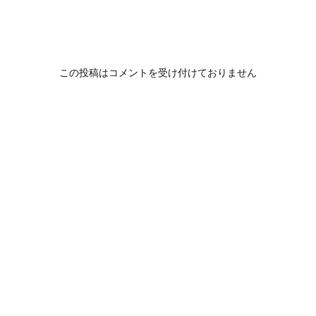
この投稿はコメントを受け付けておりません