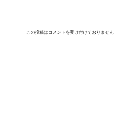
この投稿はコメントを受け付けておりません