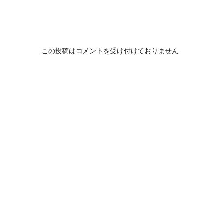
この投稿はコメントを受け付けておりません