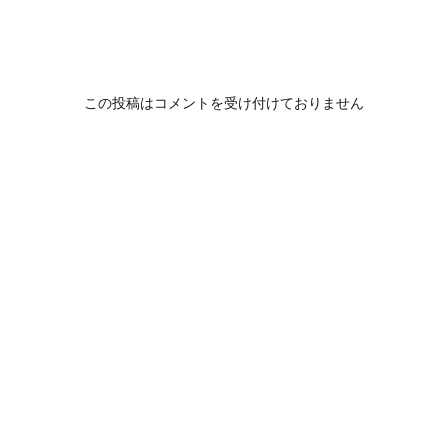
この投稿はコメントを受け付けておりません