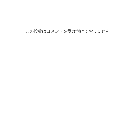
この投稿はコメントを受け付けておりません