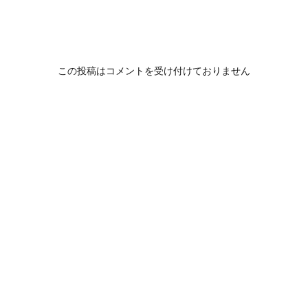
この投稿はコメントを受け付けておりません