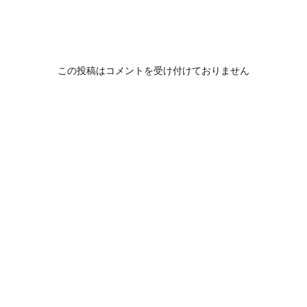
この投稿はコメントを受け付けておりません