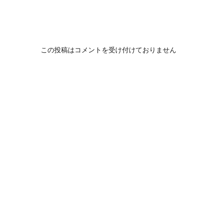
この投稿はコメントを受け付けておりません