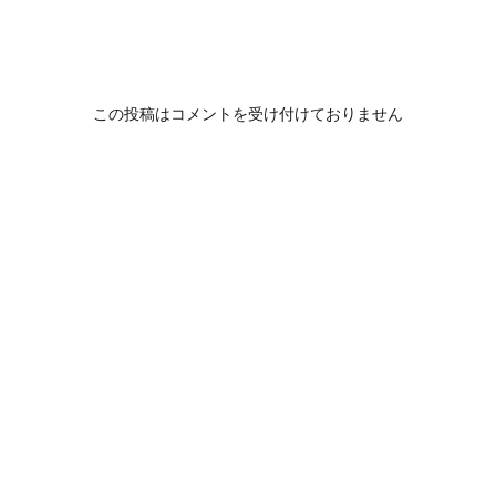
この投稿はコメントを受け付けておりません