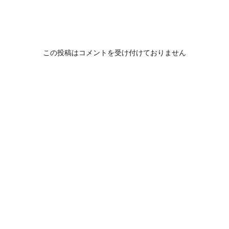
この投稿はコメントを受け付けておりません