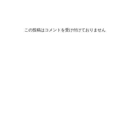
この投稿はコメントを受け付けておりません