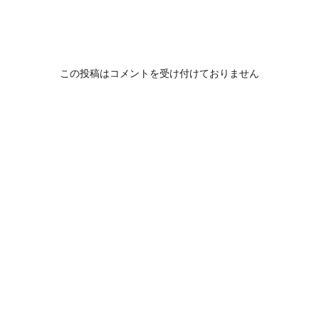
この投稿はコメントを受け付けておりません