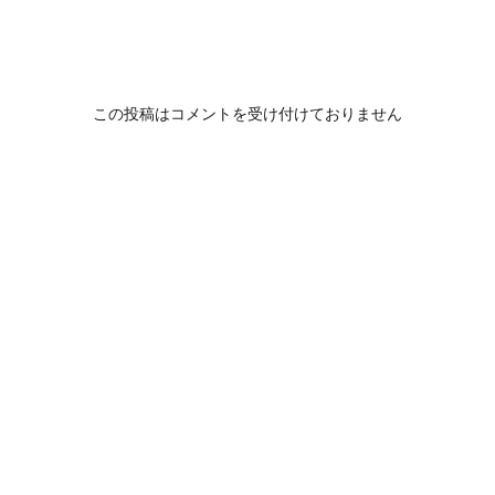
この投稿はコメントを受け付けておりません