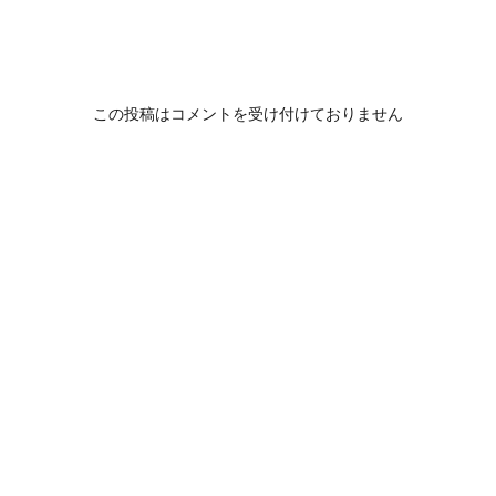
この投稿はコメントを受け付けておりません