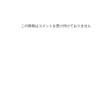
この投稿はコメントを受け付けておりません