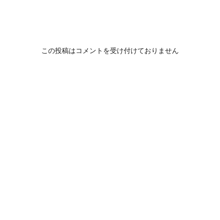
この投稿はコメントを受け付けておりません