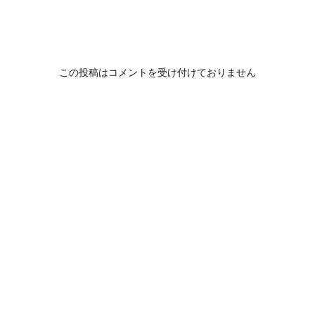
この投稿はコメントを受け付けておりません