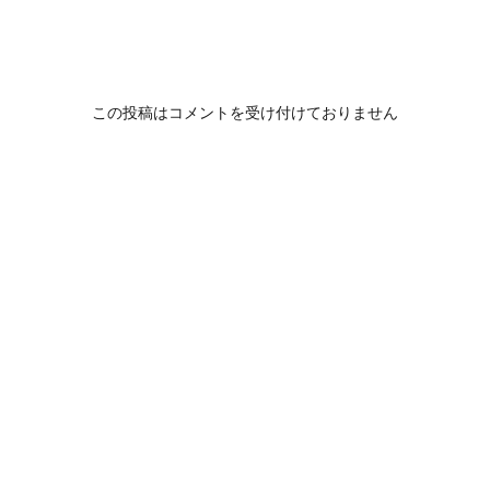
この投稿はコメントを受け付けておりません