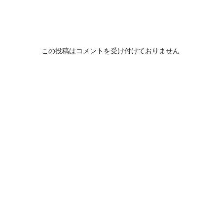
この投稿はコメントを受け付けておりません