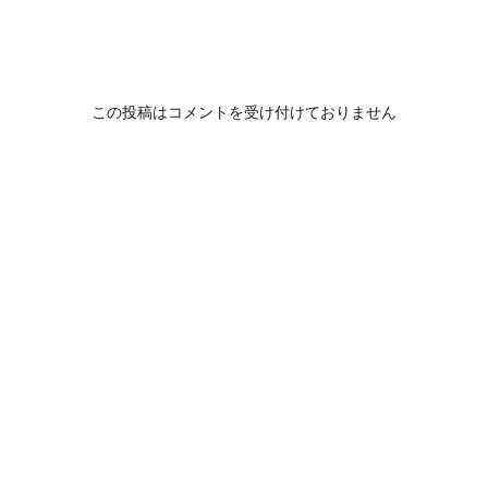
この投稿はコメントを受け付けておりません