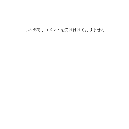
この投稿はコメントを受け付けておりません