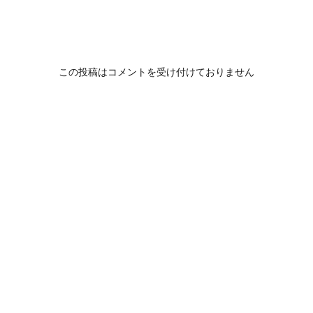
この投稿はコメントを受け付けておりません