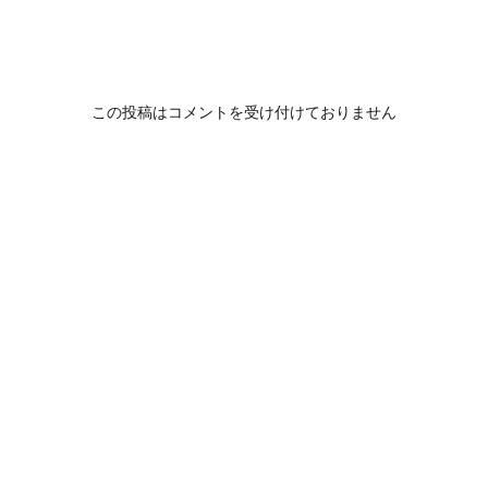
この投稿はコメントを受け付けておりません