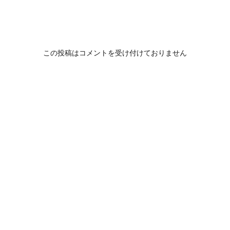
この投稿はコメントを受け付けておりません