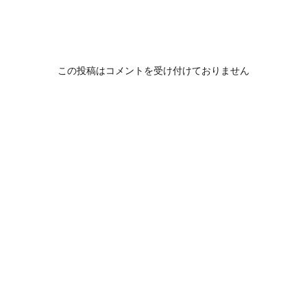
この投稿はコメントを受け付けておりません