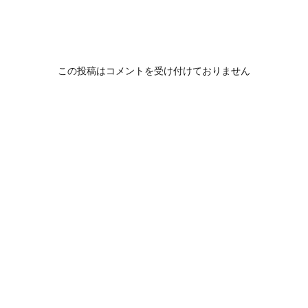
この投稿はコメントを受け付けておりません