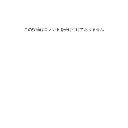
この投稿はコメントを受け付けておりません